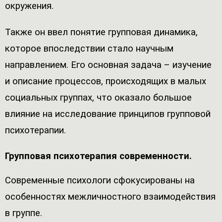
окружения.
Также он ввел понятие групповая динамика,
которое впоследствии стало научным
направлением. Его основная задача – изучение
и описание процессов, происходящих в малых
социальных группах, что оказало большое
влияние на исследование принципов групповой
психотерапии.
Групповая психотерапия современности.
Современные психологи сфокусированы на
особенностях межличностного взаимодействия
в группе.