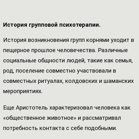
История групповой психотерапии.
История возникновения групп корнями уходит в
пещерное прошлое человечества. Различные
социальные общности людей, такие как семья,
род, поселение совместно участвовали в
совместных ритуалах, колдовских и шаманских
мероприятиях.
Еще Аристотель характеризовал человека как
«общественное животное» и рассматривал
потребность контакта с себе подобными.