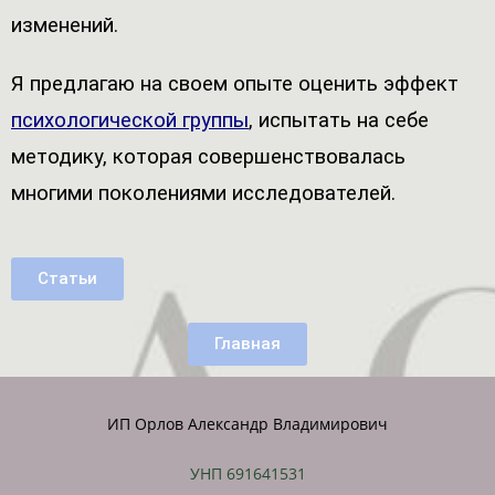
изменений.
Я предлагаю на своем опыте оценить эффект
психологической группы
, испытать на себе
методику, которая совершенствовалась
многими поколениями исследователей.
Статьи
Главная
ИП Орлов Александр Владимирович
УНП 691641531