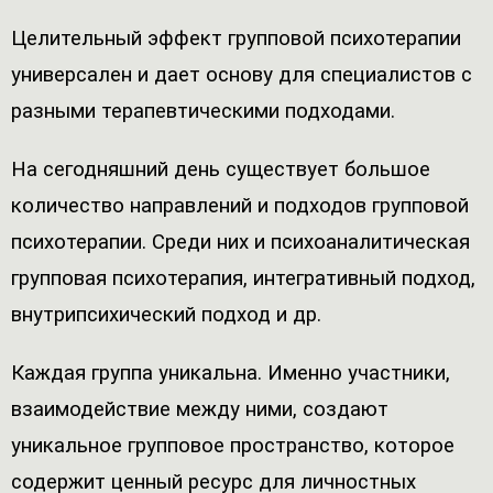
Целительный эффект групповой психотерапии
универсален и дает основу для специалистов с
разными терапевтическими подходами.
На сегодняшний день существует большое
количество направлений и подходов групповой
психотерапии. Среди них и психоаналитическая
групповая психотерапия, интегративный подход,
внутрипсихический подход и др.
Каждая группа уникальна. Именно участники,
взаимодействие между ними, создают
уникальное групповое пространство, которое
содержит ценный ресурс для личностных