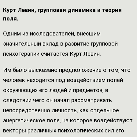
Курт Левин, групповая динамика и теория
поля.
Одним из исследователей, внесшим
значительный вклад в развитие групповой
психотерапии считается Курт Левин.
Им было высказано предположение о том, что
человек находится под воздействием полей
окружающих его людей и предметов, в
следствии чего он начал рассматривать
непосредственно личность, как отдельное
энергетическое поле, на которое воздействуют
векторы различных психологических сил его