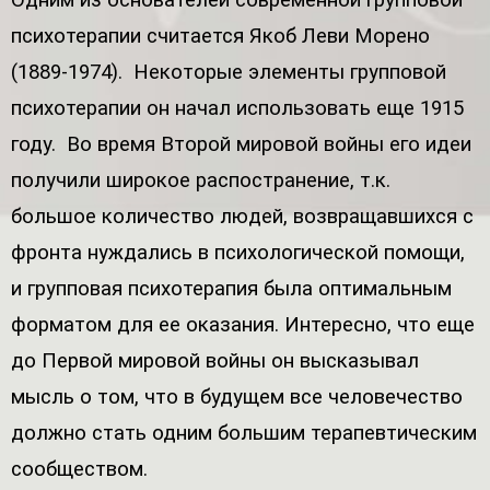
психотерапии считается Якоб Леви Морено
(1889-1974). Некоторые элементы групповой
психотерапии он начал использовать еще 1915
году. Во время Второй мировой войны его идеи
получили широкое распостранение, т.к.
большое количество людей, возвращавшихся с
фронта нуждались в психологической помощи,
и групповая психотерапия была оптимальным
форматом для ее оказания. Интересно, что еще
до Первой мировой войны он высказывал
мысль о том, что в будущем все человечество
должно стать одним большим терапевтическим
сообществом.