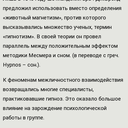
предложил использовать вместо определения
«животный магнетизм», против которого
высказывались множество ученых, термин
«гипнотизм». В своей теории он провел
параллель между положительным эффектом
методики Месмера и сном. (в переводе с греч.
Hypnos – сон.).
К феноменам межличностного взаимодействия
возвращались многие специалисты,
практиковавшие гипноз. Это оказало большое
влияние на зарождение психологической
работы в группе.